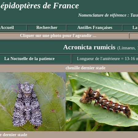
épidoptères de France
Nomenclature de référence :
Accueil
Rechercher
Antilles Françaises
La
Cliquer sur une photo pour l'agrandir ...
Acronicta rumicis
(Linnaeus, 
La Noctuelle de la patience
Longueur de l'antérieure = 13-16
chenille dernier stade
le dernier stade